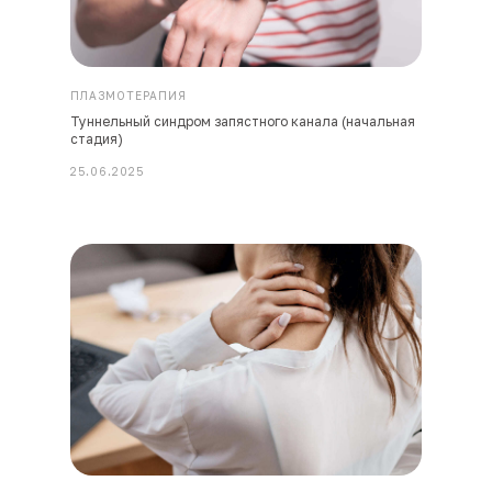
ПЛАЗМОТЕРАПИЯ
Туннельный синдром запястного канала (начальная
стадия)
25.06.2025