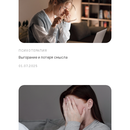
ПСИХОТЕРАПИЯ
Выгорание и потеря смысла
01.07.2025