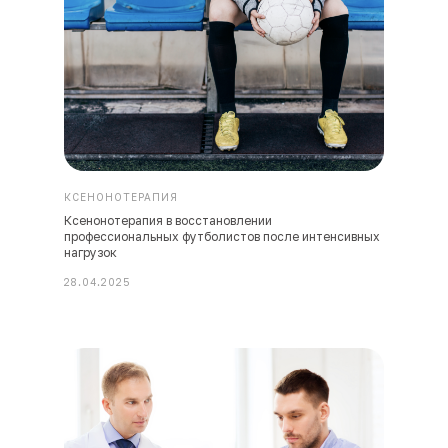
КСЕНОНОТЕРАПИЯ
Ксенонотерапия в восстановлении
профессиональных футболистов после интенсивных
нагрузок
28.04.2025