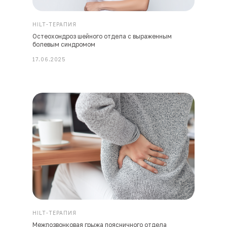
HILT-ТЕРАПИЯ
Остеохондроз шейного отдела с выраженным
болевым синдромом
17.06.2025
HILT-ТЕРАПИЯ
Межпозвонковая грыжа поясничного отдела