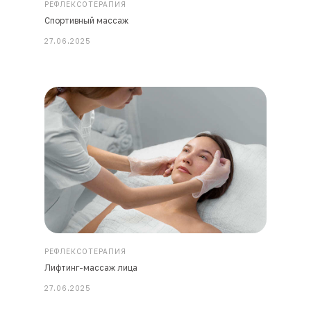
РЕФЛЕКСОТЕРАПИЯ
Спортивный массаж
27.06.2025
РЕФЛЕКСОТЕРАПИЯ
Лифтинг-массаж лица
27.06.2025