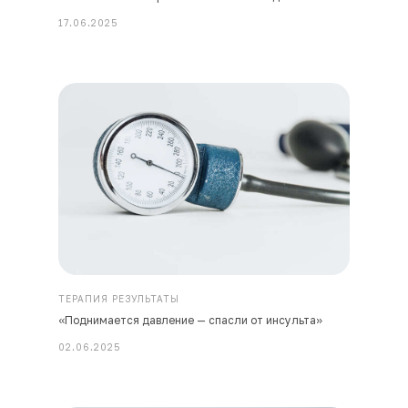
17.06.2025
ТЕРАПИЯ РЕЗУЛЬТАТЫ
«Поднимается давление — спасли от инсульта»
02.06.2025