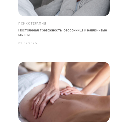
ПСИХОТЕРАПИЯ
Постоянная тревожность, бессонница и навязчивые
мысли
01.07.2025