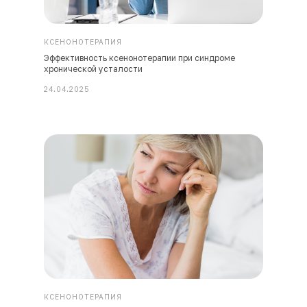
КСЕНОНОТЕРАПИЯ
Эффективность ксенонотерапии при синдроме
хронической усталости
24.04.2025
КСЕНОНОТЕРАПИЯ