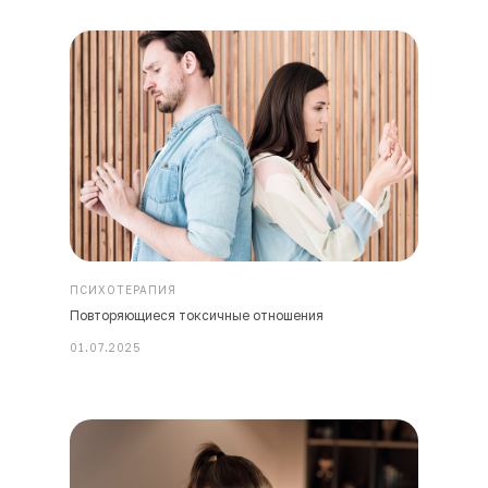
ПСИХОТЕРАПИЯ
Повторяющиеся токсичные отношения
01.07.2025