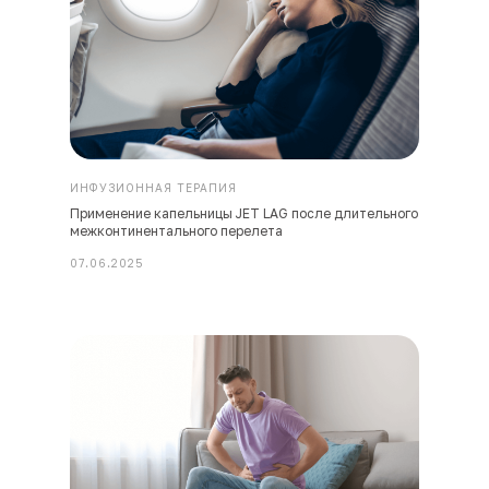
ИНФУЗИОННАЯ ТЕРАПИЯ
Применение капельницы JET LAG после длительного
межконтинентального перелета
07.06.2025