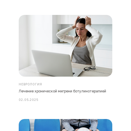
НЕВРОЛОГИЯ
Лечение хронической мигрени ботулинотерапией
02.05.2025