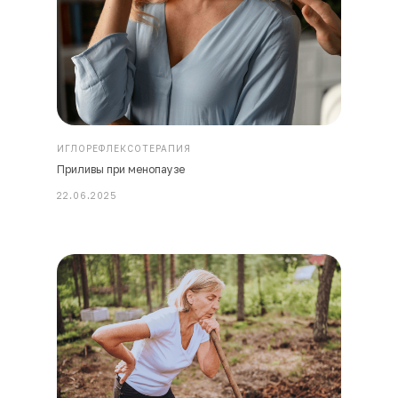
ИГЛОРЕФЛЕКСОТЕРАПИЯ
Приливы при менопаузе
22.06.2025