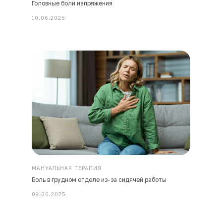
Головные боли напряжения
10.06.2025
МАНУАЛЬНАЯ ТЕРАПИЯ
Боль в грудном отделе из-за сидячей работы
09.06.2025