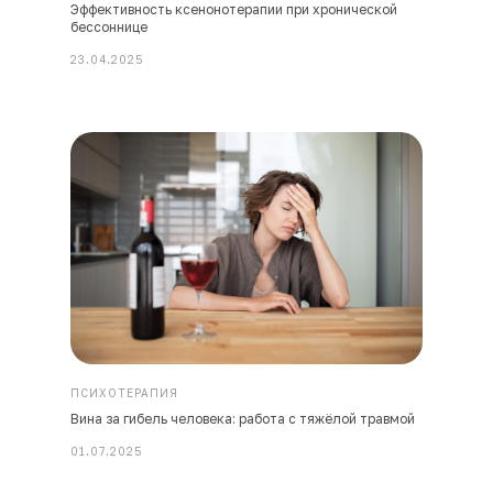
Эффективность ксенонотерапии при хронической
бессоннице
23.04.2025
ПСИХОТЕРАПИЯ
Вина за гибель человека: работа с тяжёлой травмой
01.07.2025