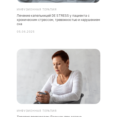
ИНФУЗИОННАЯ ТЕРАПИЯ
Лечение капельницей DE STRESS у пациента с
хроническим стрессом, тревожностью и нарушением
сна
05.06.2025
ИНФУЗИОННАЯ ТЕРАПИЯ
Терапия препаратом Лаеннек при астено-