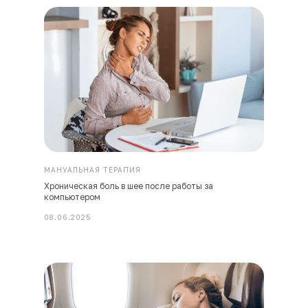
МАНУАЛЬНАЯ ТЕРАПИЯ
Хроническая боль в шее после работы за
компьютером
08.06.2025