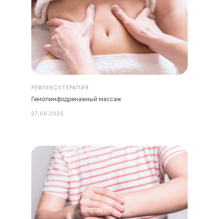
РЕФЛЕКСОТЕРАПИЯ
Гемолимфодренажный массаж
27.06.2025