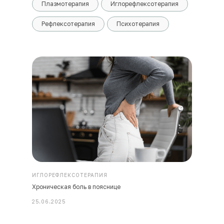
Плазмотерапия
Иглорефлексотерапия
Рефлексотерапия
Психотерапия
ИГЛОРЕФЛЕКСОТЕРАПИЯ
Хроническая боль в пояснице
25.06.2025