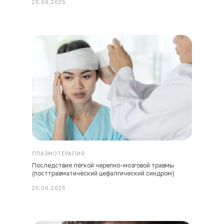
25.06.2025
ПЛАЗМОТЕРАПИЯ
Последствия лёгкой черепно-мозговой травмы
(посттравматический цефалгический синдром)
25.06.2025