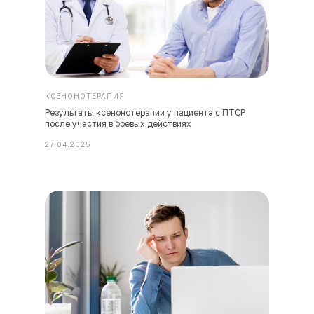
КСЕНОНОТЕРАПИЯ
Результаты ксенонотерапии у пациента с ПТСР
после участия в боевых действиях
27.04.2025