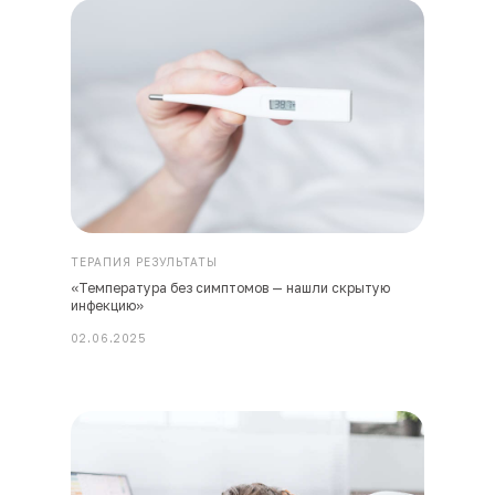
ТЕРАПИЯ РЕЗУЛЬТАТЫ
«Температура без симптомов — нашли скрытую
инфекцию»
02.06.2025