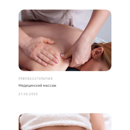
РЕФЛЕКСОТЕРАПИЯ
Медицинский массаж
27.06.2025