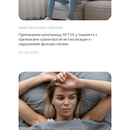
ИНФУЗИОННАЯ ТЕРАПИЯ
Применение капельницы DETOX у пациента с
признаками хронической интоксикации и
нарушением функции печени
06.06.2025