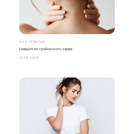
HILT-ТЕРАПИЯ
Невралгия тройничного нерва
17.06.2025