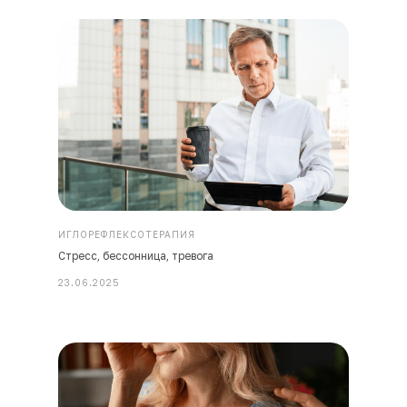
ИГЛОРЕФЛЕКСОТЕРАПИЯ
Стресс, бессонница, тревога
23.06.2025