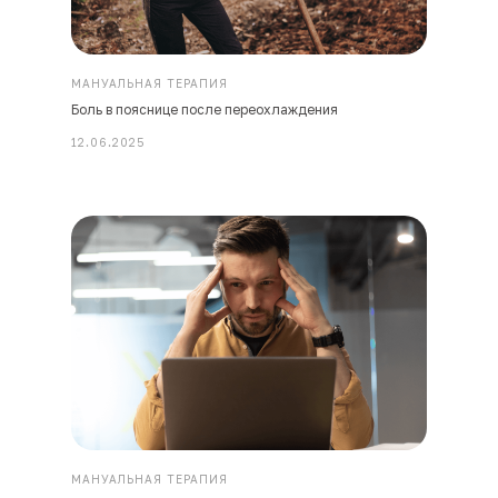
МАНУАЛЬНАЯ ТЕРАПИЯ
Боль в пояснице после переохлаждения
12.06.2025
МАНУАЛЬНАЯ ТЕРАПИЯ