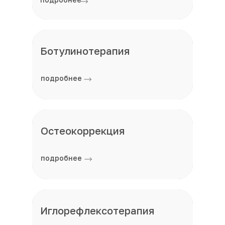
Ботулинотерапия
подробнее
Остеокоррекция
подробнее
Иглорефлексотерапия