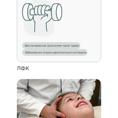
Восстановление организма после травм
Заболевания опорно-двигательного аппарата
ЛФК