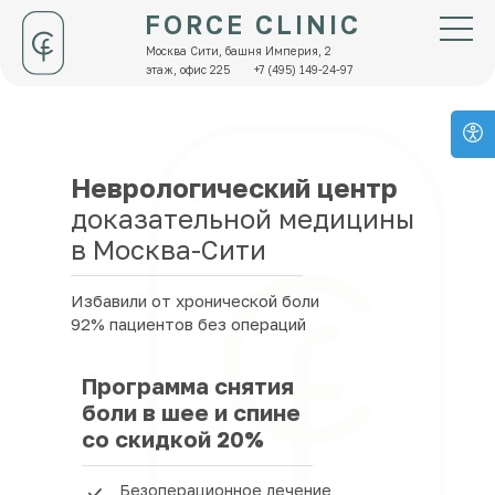
FORCE CLINIC
Москва Сити, башня Империя, 2
этаж, офис 225
+7 (495) 149-24-97
Неврологический центр
доказательной медицины
в Москва-Сити
Избавили от хронической боли
92% пациентов без операций
Программа снятия
боли в шее и спине
со скидкой 20%
Безоперационное лечение