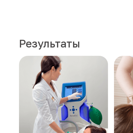
Результаты