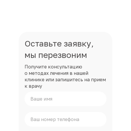
Оставьте заявку,
мы перезвоним
Получите консультацию
о методах лечения в нашей
клинике или запишитесь на прием
к врачу