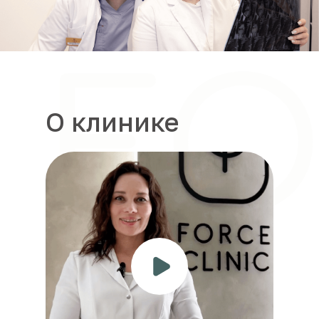
О клинике