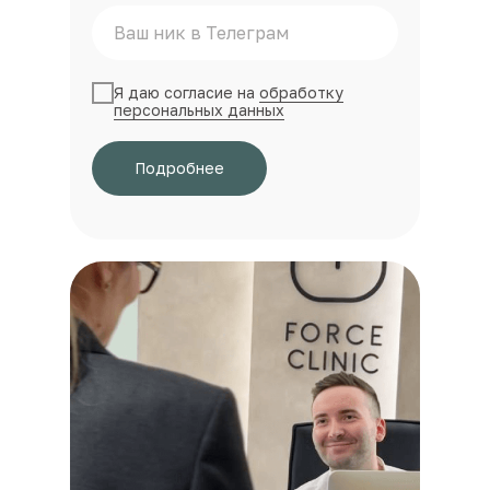
Я даю согласие на
обработку
персональных данных
Подробнее