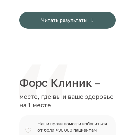
Читать результаты
Форс Клиник –
место, где вы и ваше здоровье
на 1 месте
Наши врачи помогли избавиться
от боли >30 000 пациентам