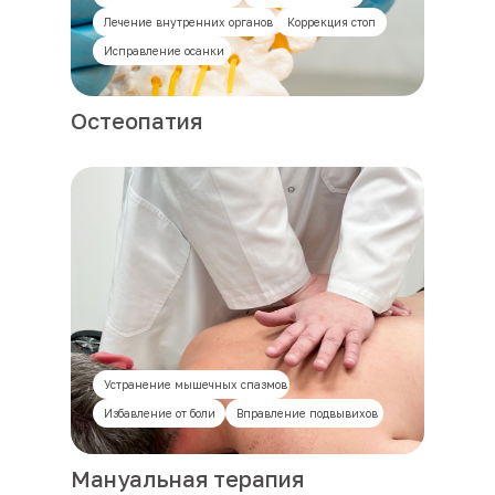
Лечение внутренних органов
Коррекция стоп
Исправление осанки
Остеопатия
Устранение мышечных спазмов
Избавление от боли
Вправление подвывихов
Мануальная терапия