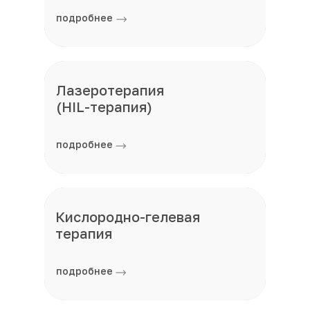
подробнее
Лазеротерапия
(HIL-терапия)
подробнее
Кислородно-гелевая
терапия
подробнее