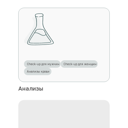
Check-up для мужчин
Check-up для женщин
Анализы крови
Анализы