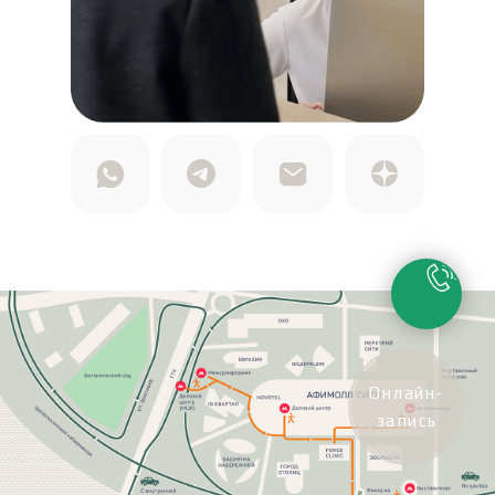
Онлайн-
запись