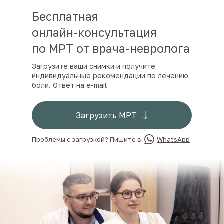
Бесплатная
онлайн-консультация
по МРТ от врача-невролога
Загрузите ваши снимки и получите
индивидуальные рекомендации по лечению
боли. Ответ на e-mail
Загрузить МРТ
Проблемы с загрузкой? Пишите в
WhatsApp