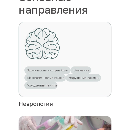
направления
Хронические и острые боли
Онемение
Межпозвонковые грыжи
Нарушение походки
Ухудшение памяти
Неврология