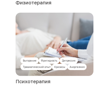
Физиотерапия
Выгорание
Фригидность
Депрессия
Травматический опыт
Кризисы
Аноргазмия
Психотерапия