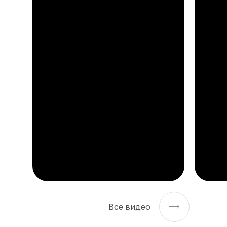
Все видео