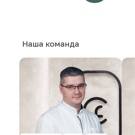
Наша команда