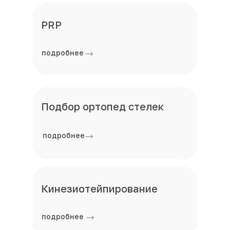
PRP
подробнее
Подбор ортопед стелек
подробнее
Кинезиотейпирование
подробнее