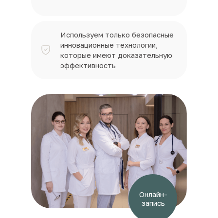
Используем только безопасные
инновационные технологии,
которые имеют доказательную
эффективность
Онлайн-
запись