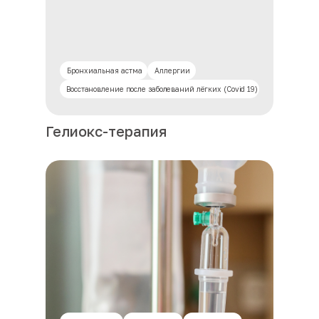
Бронхиальная астма
Аллергии
Восстановление после заболеваний лёгких (Covid 19)
Гелиокс-терапия