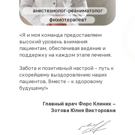
анестезиолог-реаниматолог
физиотерапевт
«Я и моя команда предоставляем
высокий уровень внимания
пациентам, обеспечивая ведение и
поддержку на каждом этапе лечения.
Забота и позитивный настрой – путь к
скорейшему выздоровлению наших
пациентов. Вместе – к здоровому
будущему!»
Главный врач Форс Клиник –
Зотова Юлия Викторовна