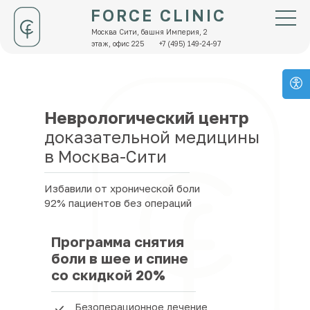
FORCE CLINIC
Москва Сити, башня Империя, 2
этаж, офис 225
+7 (495) 149-24-97
Неврологический центр
доказательной медицины
в Москва-Сити
Избавили от хронической боли
92% пациентов без операций
Программа снятия
боли в шее и спине
со скидкой 20%
Безоперационное лечение