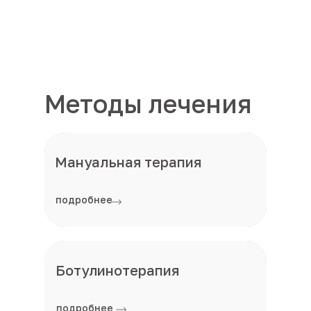
Методы лечения
Мануальная терапия
подробнее
Ботулинотерапия
подробнее