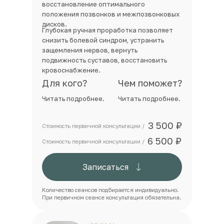
восстановление оптимального
положения позвонков и межпозвонковых
дисков.
Глубокая ручная проработка позволяет
снизить болевой синдром, устранить
защемления нервов, вернуть
подвижность суставов, восстановить
кровоснабжение.
Для кого?
Чем поможет?
Читать подробнее.
Читать подробнее.
3 500 ₽
Стоимость первичной консультации /
6 500 ₽
Стоимость первичной консультации /
Записаться
Количество сеансов подбирается индивидуально.
При первичном сеансе консультация обязательна.