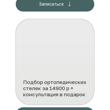
Записаться
Подбор ортопедических
стелек за 14900 р +
консультация в подарок