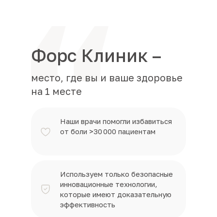
Форс Клиник –
место, где вы и ваше здоровье
на 1 месте
Наши врачи помогли избавиться
от боли >30 000 пациентам
Используем только безопасные
инновационные технологии,
которые имеют доказательную
эффективность