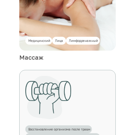
Медицинский
Лица
Лимфодренажный
Массаж
Восстановление организма после травм