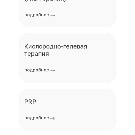
подробнее
Кислородно-гелевая
терапия
подробнее
PRP
подробнее