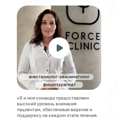
анестезиолог-реаниматолог
физиотерапевт
«Я и моя команда предоставляем
высокий уровень внимания
пациентам, обеспечивая ведение и
поддержку на каждом этапе лечения.