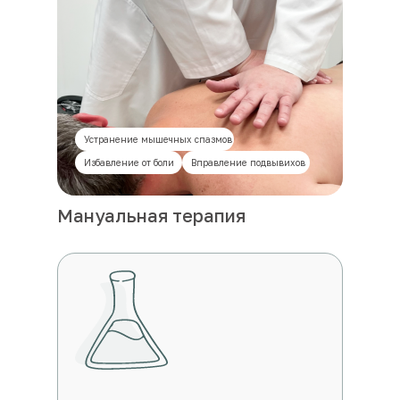
Устранение мышечных спазмов
Избавление от боли
Вправление подвывихов
Мануальная терапия