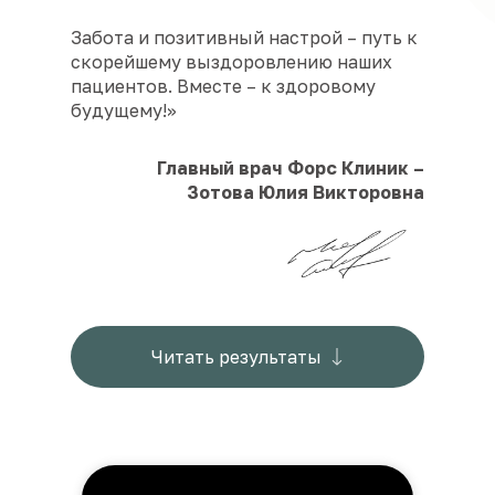
Забота и позитивный настрой – путь к
скорейшему выздоровлению наших
пациентов. Вместе – к здоровому
будущему!»
Главный врач Форс Клиник –
Зотова Юлия Викторовна
Читать результаты