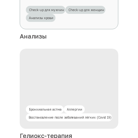
Check-up для мужчин
Check-up для женщин
Анализы крови
Анализы
Бронхиальная астма
Аллергии
Восстановление после заболеваний лёгких (Covid 19)
Гелиокс-терапия