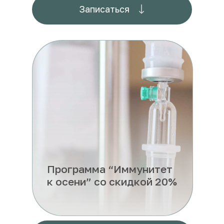
Записаться
Программа “Иммунитет
к осени” со скидкой 20%