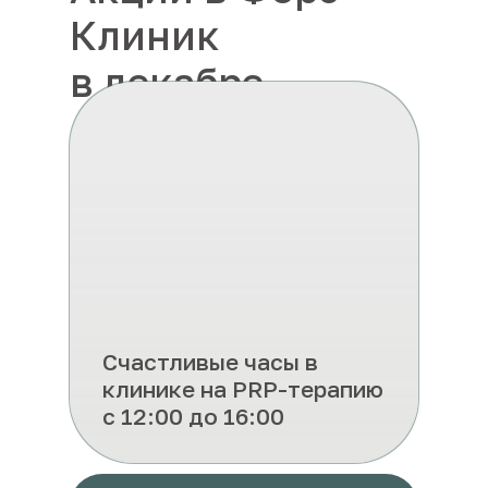
Клиник
в декабре
Счастливые часы в
клинике на PRP-терапию
с 12:00 до 16:00