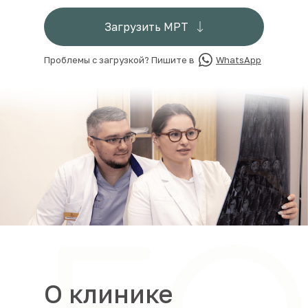
Загрузить МРТ
Проблемы с загрузкой? Пишите в
WhatsApp
О клинике