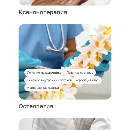
Ксенонотерапия
Лечение позвоночника
Лечение суставов
Лечение внутренних органов
Коррекция стоп
Исправление осанки
Остеопатия