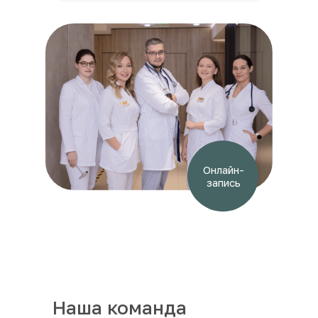
Онлайн-
запись
Наша команда