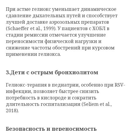
При астме гелиокс уменьшает динамическое
сдавление дыхательных путей и способствует
лучшей доставке аэрозольных препаратов
(Schaeffer et al., 1999). У пациентов с ХОБЛ в
стадии ремиссии отмечается улучшение
переносимости физической нагрузки и
снижение частоты обострений при курсовом
применении гелиокса.
3.Дети с острым бронхиолитом
Гелиокс-терапия в педиатрии, особенно при RSV-
инфекции, позволяет быстрее снизить
потребность в кислороде и сократить
длительность госпитализации (Seliem et al.,
2018).
Безопасность и переносимость