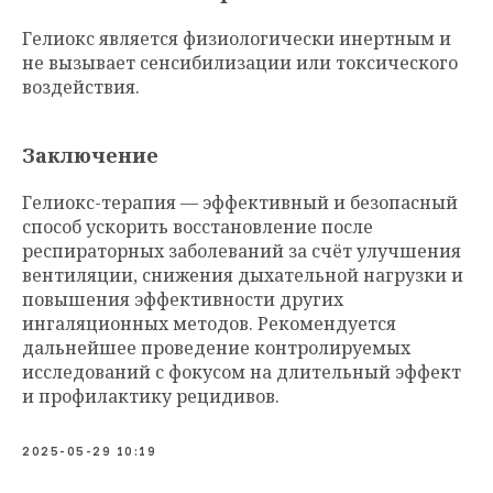
Гелиокс является физиологически инертным и
не вызывает сенсибилизации или токсического
воздействия.
Заключение
Гелиокс-терапия — эффективный и безопасный
способ ускорить восстановление после
респираторных заболеваний за счёт улучшения
вентиляции, снижения дыхательной нагрузки и
повышения эффективности других
ингаляционных методов. Рекомендуется
дальнейшее проведение контролируемых
исследований с фокусом на длительный эффект
и профилактику рецидивов.
2025-05-29 10:19