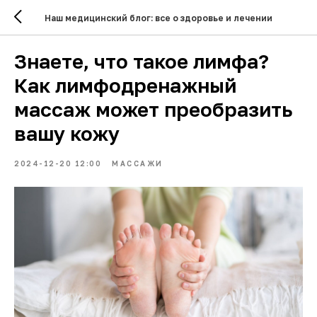
Наш медицинский блог: все о здоровье и лечении
Знаете, что такое лимфа?
Как лимфодренажный
массаж может преобразить
вашу кожу
2024-12-20 12:00
МАССАЖИ