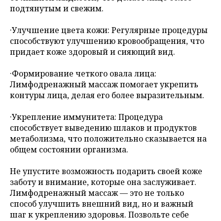
подтянутым и свежим.
·Улучшение цвета кожи: Регулярные процедуры
способствуют улучшению кровообращения, что
придает коже здоровый и сияющий вид.
·Формирование четкого овала лица:
Лимфодренажный массаж помогает укрепить
контуры лица, делая его более выразительным.
·Укрепление иммунитета: Процедура
способствует выведению шлаков и продуктов
метаболизма, что положительно сказывается на
общем состоянии организма.
Не упустите возможность подарить своей коже
заботу и внимание, которые она заслуживает.
Лимфодренажный массаж — это не только
способ улучшить внешний вид, но и важный
шаг к укреплению здоровья. Позвольте себе