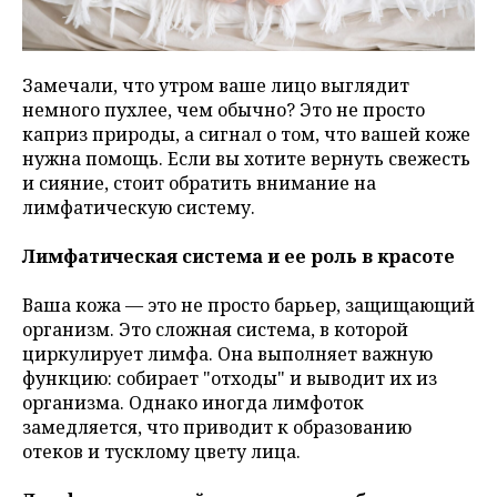
Замечали, что утром ваше лицо выглядит
немного пухлее, чем обычно? Это не просто
каприз природы, а сигнал о том, что вашей коже
нужна помощь. Если вы хотите вернуть свежесть
и сияние, стоит обратить внимание на
лимфатическую систему.
Лимфатическая система и ее роль в красоте
Ваша кожа — это не просто барьер, защищающий
организм. Это сложная система, в которой
циркулирует лимфа. Она выполняет важную
функцию: собирает "отходы" и выводит их из
организма. Однако иногда лимфоток
замедляется, что приводит к образованию
отеков и тусклому цвету лица.