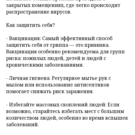
закрытых помещениях, где легко происходит
распространение вирусов.
Как защитить себя?
- Вакцинация: Самый эффективный способ
защитить себя от гриппа — это прививка.
Вакцинация особенно рекомендуема для групп
риска: пожилых людей, детей и людей с
хроническими заболеваниями.
- Личная гигиена: Регулярное мытье рук с
мылом или использование антисептиков
помогает снижать риск заражения.
- Избегайте массовых скоплений людей: Если
возможно, старайтесь избегать мест с большим
количеством людей, особенно во время вспышек
заболеваний.