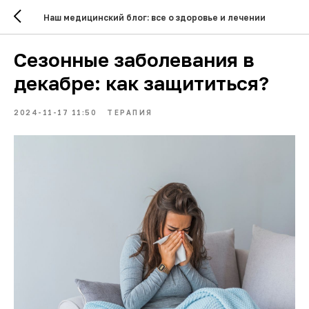
Наш медицинский блог: все о здоровье и лечении
Сезонные заболевания в
декабре: как защититься?
2024-11-17 11:50
ТЕРАПИЯ