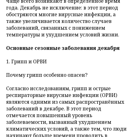
чаще всего возникают в определённое время
года. Декабрь не исключение: в этот период
обостряются многие вирусные инфекции, а
также увеличивается количество случаев
заболеваний, связанных с понижением
температуры и ухудшением условий жизни.
Основные сезонные заболевания декабря
1. Грипп и ОРВИ
Почему грипп особенно опасен?
Согласно исследованиям, грипп и острые
респираторные вирусные инфекции (ОРВИ)
являются одними из самых распространённых
заболеваний в декабре. В этот период
отмечается повышенный уровень
заболеваемости, вызванный ухудшением
климатических условий, а также тем, что люди
начинают больше времени проводить в