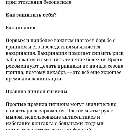
приготовления безопасные.
Как защитить себя?
Вакцинация
Первым и наиболее важным шагом в борьбе с
гриппом и его последствиями является
вакцинация. Вакцинация помогает снизить риск
заболевания и смягчить течение болезни. Врачи
рекомендуют делать прививки до начала сезона
гриппа, поэтому декабрь — это всё еще хорошее
время для вакцинации.
Правила личной гигиены
Простые правила гигиены могут значительно
снизить риск заражения. Частое мытьё рук с
мылом, использование антисептиков и
избегание контакта с больными людьми
помогут защитить вас от инфекций.