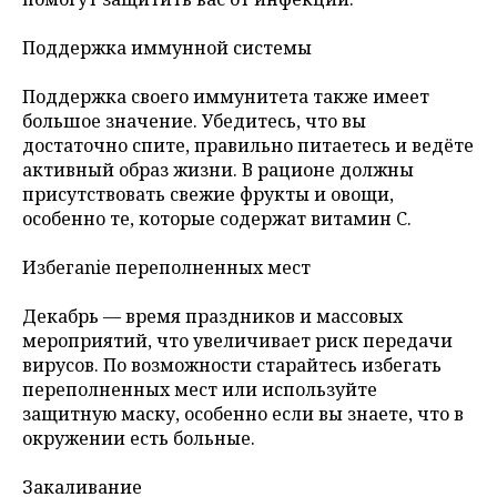
Поддержка иммунной системы
Поддержка своего иммунитета также имеет
большое значение. Убедитесь, что вы
достаточно спите, правильно питаетесь и ведёте
активный образ жизни. В рационе должны
присутствовать свежие фрукты и овощи,
особенно те, которые содержат витамин C.
Избегanie переполненных мест
Декабрь — время праздников и массовых
мероприятий, что увеличивает риск передачи
вирусов. По возможности старайтесь избегать
переполненных мест или используйте
защитную маску, особенно если вы знаете, что в
окружении есть больные.
Закаливание