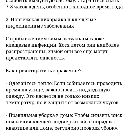
ослабить иммунную систему. Старайтесь спать
7-8 часов в день, особенно в холодное время года.
3. Норвежская лихорадка и клещевые
инфекционные заболевания
С приближением зимы актуальны также
клещевые инфекции. Хотя летом они наиболее
распространены, зимой они все еще могут
представлять опасность.
Как предотвратить заражение?
- Одевайтесь тепло: Если собираетесь проводить
время на улице, важно носить подходящую
одежду. Это касается не только низких
температур, но и защиты от возможных укусов.
- Правильная уборка в доме: Чтобы снизить риск
появления клещей, поддерживайте порядок в
квартире или доме, регулярно проводя уборку.