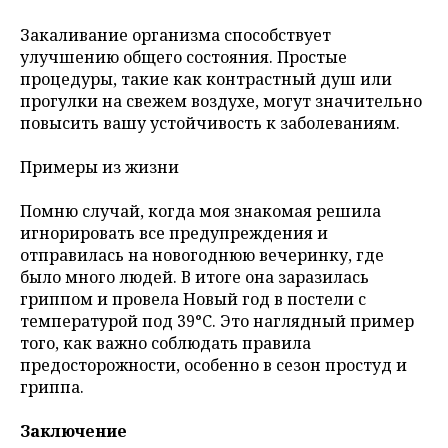
Закаливание организма способствует
улучшению общего состояния. Простые
процедуры, такие как контрастный душ или
прогулки на свежем воздухе, могут значительно
повысить вашу устойчивость к заболеваниям.
Примеры из жизни
Помню случай, когда моя знакомая решила
игнорировать все предупреждения и
отправилась на новогоднюю вечеринку, где
было много людей. В итоге она заразилась
гриппом и провела Новый год в постели с
температурой под 39°C. Это наглядный пример
того, как важно соблюдать правила
предосторожности, особенно в сезон простуд и
гриппа.
Заключение