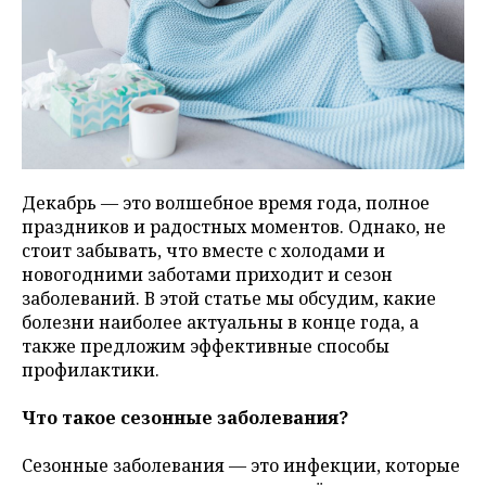
Декабрь — это волшебное время года, полное
праздников и радостных моментов. Однако, не
стоит забывать, что вместе с холодами и
новогодними заботами приходит и сезон
заболеваний. В этой статье мы обсудим, какие
болезни наиболее актуальны в конце года, а
также предложим эффективные способы
профилактики.
Что такое сезонные заболевания?
Сезонные заболевания — это инфекции, которые