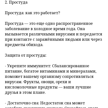
2. Простуда
Простуда: как это работает?
Простуда — это еще одно распространенное
заболевание в холодное время года. Она
вызывается различными вирусами и передается
при контакте с заражёнными людьми или через
предметы обихода.
Защита от простуды:
- Укрепите иммунитет: Сбалансированное
питание, богатое витаминами и минералами,
поможет вашему организму сопротивляться
вирусам. Фрукты, овощи, орехи и
кисломолочные продукты — ваши лучшие
друзья в этом плане.
- Достаточно сна: Недостаток сна может