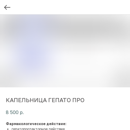
КАПЕЛЬНИЦА ГЕПАТО ПРО
8 500
р.
Фармакологическое действие:
гепатопротекторное действие