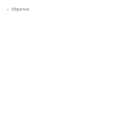
Обратно