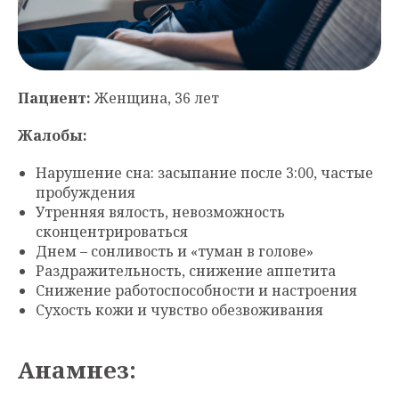
Пациент:
Женщина, 36 лет
Жалобы:
Нарушение сна: засыпание после 3:00, частые
пробуждения
Утренняя вялость, невозможность
сконцентрироваться
Днем – сонливость и «туман в голове»
Раздражительность, снижение аппетита
Снижение работоспособности и настроения
Сухость кожи и чувство обезвоживания
Анамнез: