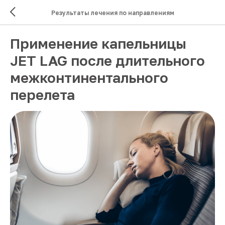
Результаты лечения по направлениям
Применение капельницы
JET LAG после длительного
межконтинентального
перелета